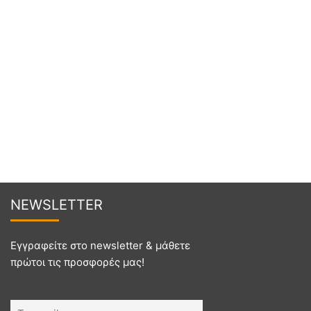
NEWSL
ETTER
Εγγραφείτε στο newsletter & μάθετε
πρώτοι τις προσφορές μας!