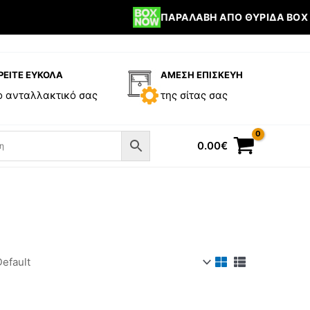
ΠΑΡΑΛΑΒΉ ΑΠΌ ΘΥΡΊΔΑ BOX 
ΡΕΙΤΕ ΕΥΚΟΛΑ
ΑΜΕΣΗ ΕΠΙΣΚΕΥΗ
ο ανταλλακτικό σας
της σίτας σας
0.00
€