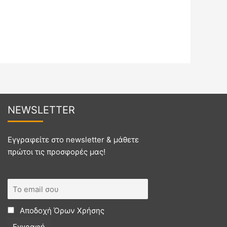
NEWSL
ETTER
Εγγραφείτε στο newsletter & μάθετε
πρώτοι τις προσφορές μας!
Αποδοχή
Όρων Χρήσης