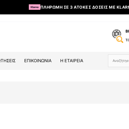
ΠΛΗΡΩΜΉ ΣΕ 3 ΆΤΟΚΕΣ ΔΌΣΕΙΣ ΜΕ KLARN
Β
τ
ΤΗΣΕΙΣ
ΕΠΙΚΟΙΝΩΝΙΑ
Η ΕΤΑΙΡΕΙΑ