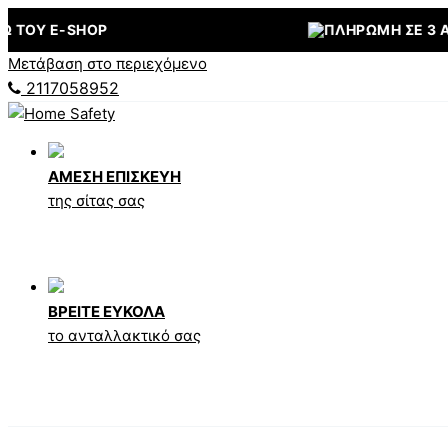
E-SHOP
ΠΛΗΡΩΜΉ ΣΕ 3 ΆΤΟΚΕΣ 
Μετάβαση στο περιεχόμενο
2117058952
ΑΜΕΣΗ ΕΠΙΣΚΕΥΗ
της σίτας σας
ΒΡΕΙΤΕ ΕΥΚΟΛΑ
το ανταλλακτικό σας