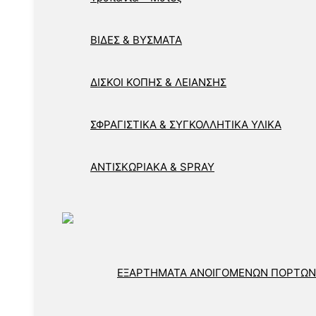
ΒΙΔΕΣ & ΒΥΣΜΑΤΑ
ΔΙΣΚΟΙ ΚΟΠΗΣ & ΛΕΙΑΝΣΗΣ
ΣΦΡΑΓΙΣΤΙΚΑ & ΣΥΓΚΟΛΛΗΤΙΚΑ ΥΛΙΚΑ
ΑΝΤΙΣΚΩΡΙΑΚΑ & SPRAY
ΕΞΑΡΤΗΜΑΤΑ ΑΝΟΙΓΟΜΕΝΩΝ ΠΟΡΤΩΝ