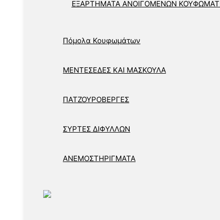
ΕΞΑΡΤΗΜΑΤΑ ΑΝΟΙΓΟΜΕΝΩΝ ΚΟΥΦΩΜΑ
Πόμολα Κουφωμάτων
ΜΕΝΤΕΣΕΔΕΣ ΚΑΙ ΜΑΣΚΟΥΛΑ
ΠΑΤΖΟΥΡΟΒΕΡΓΕΣ
ΣΥΡΤΕΣ ΔΙΦΥΛΛΩΝ
ΑΝΕΜΟΣΤΗΡΙΓΜΑΤΑ