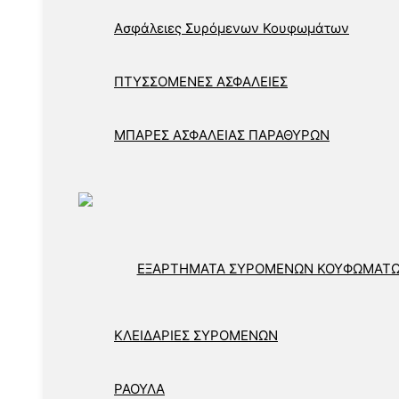
Ασφάλειες Συρόμενων Κουφωμάτων
ΠΤΥΣΣΟΜΕΝΕΣ ΑΣΦΑΛΕΙΕΣ
ΜΠΑΡΕΣ ΑΣΦΑΛΕΙΑΣ ΠΑΡΑΘΥΡΩΝ
ΕΞΑΡΤΗΜΑΤΑ ΣΥΡΟΜΕΝΩΝ ΚΟΥΦΩΜΑΤ
ΚΛΕΙΔΑΡΙΕΣ ΣΥΡΟΜΕΝΩΝ
ΡΑΟΥΛΑ