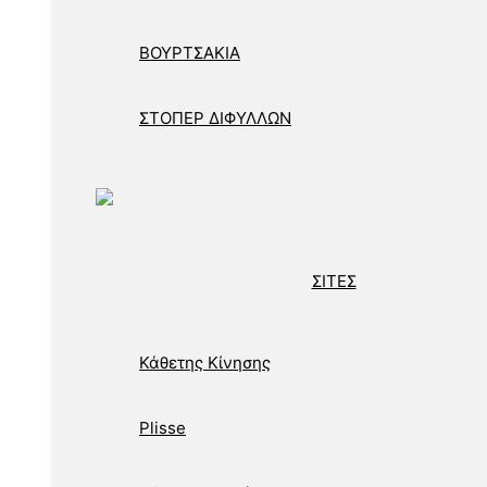
ΒΟΥΡΤΣΑΚΙΑ
ΣΤΟΠΕΡ ΔΙΦΥΛΛΩΝ
ΣΙΤΕΣ
Κάθετης Κίνησης
Plisse