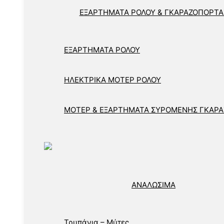
ΕΞΑΡΤΗΜΑΤΑ ΡΟΛΟΥ & ΓΚΑΡΑΖΟΠΟΡΤΑ
ΕΞΑΡΤΗΜΑΤΑ ΡΟΛΟΥ
ΗΛΕΚΤΡΙΚΑ ΜΟΤΕΡ ΡΟΛΟΥ
ΜΟΤΕΡ & ΕΞΑΡΤΗΜΑΤΑ ΣΥΡΟΜΕΝΗΣ ΓΚΑΡ
ΑΝΑΛΩΣΙΜΑ
Τρυπάνια – Μύτες