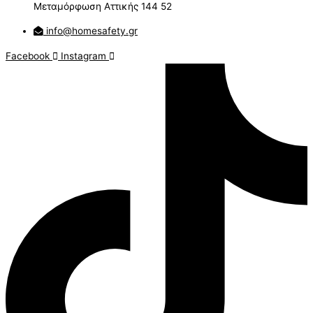
Μεταμόρφωση Αττικής 144 52
info@homesafety.gr
Facebook
Instagram