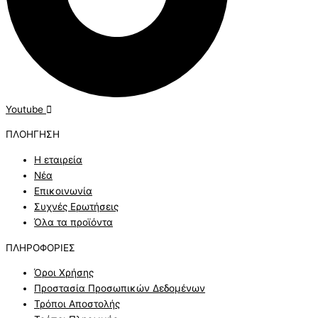
Youtube
ΠΛΟΗΓ
ΗΣΗ
Η εταιρεία
Νέα
Επικοινωνία
Συχνές Ερωτήσεις
Όλα τα προϊόντα
ΠΛΗΡΟ
ΦΟΡΙΕΣ
Όροι Χρήσης
Προστασία Προσωπικών Δεδομένων
Τρόποι Αποστολής