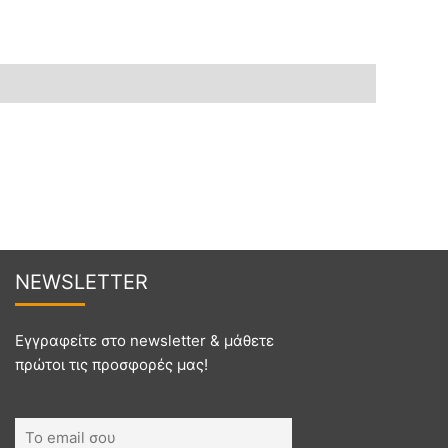
NEWSL
ETTER
Εγγραφείτε στο newsletter & μάθετε
πρώτοι τις προσφορές μας!