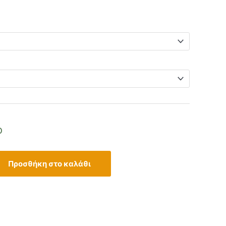
ο
Προσθήκη στο καλάθι