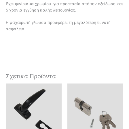
Έχει φινίρισμα χρωμίου για προστασία από την οξείδωση και
5 χρονια εγγύηση καλής λειτουργίας.
Η μαχαιρωτή γλώσσα προσφέρει τη μεγαλύτερη δυνατή
ασφάλεια.
Σχετικά Προϊόντα