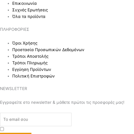
Επικοινωνία
Συχνές Ερωτήσεις
Όλα τα προϊόντα
ΠΛΗΡΟ
ΦΟΡΙΕΣ
Όροι Χρήσης
Προστασία Προσωπικών Δεδομένων
Τρόποι Αποστολής
Τρόποι Πληρωμής
Εγγύηση Προϊόντων
Πολιτική Επιστροφών
NEWSL
ETTER
Εγγραφείτε στο newsletter & μάθετε πρώτοι τις προσφορές μας!
Αποδοχή
Όρων Χρήσης