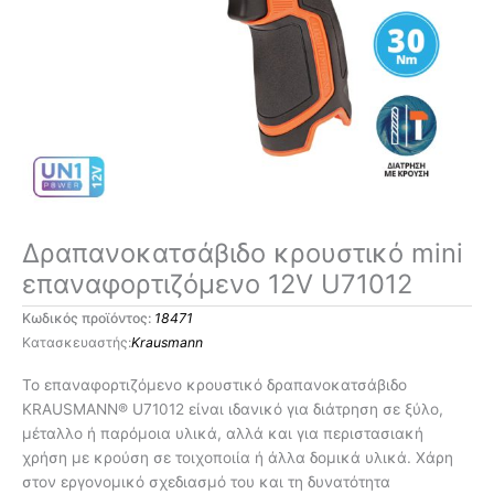
Δραπανοκατσάβιδο κρουστικό mini
επαναφορτιζόμενο 12V U71012
Κωδικός προϊόντος:
18471
Krausmann
Το επαναφορτιζόμενο κρουστικό δραπανοκατσάβιδο
KRAUSMANN® U71012 είναι ιδανικό για διάτρηση σε ξύλο,
μέταλλο ή παρόμοια υλικά, αλλά και για περιστασιακή
χρήση με κρούση σε τοιχοποιία ή άλλα δομικά υλικά. Χάρη
στον εργονομικό σχεδιασμό του και τη δυνατότητα