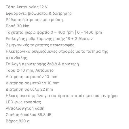
Τάση λειτουργίας 12 V
Εφαρμογές βιδώματος & διάτρησης
Ρύθμιση διάτρησης με κρούση
Ροπή 30 Nm
Ταχύτητα χωρίς φορτίο 0 – 400 rpm | 0 – 1400 rpm
Επιλογέας ρυθμιζόμενης ροπής 18 + 3 θέσεων
2 μηχανικές ταχύτητες περιστροφής
Ηλεκτρονικά ρυθμιζόμενες στροφές με το πάτημα της
σκανδάλης
Επιλογή περιστροφής δεξιά & αριστερή
Τσοκ Ø 10 mm, Αυτόματο
Διάτρηση σε μπετόν 10 mm
Διάτρηση σε μέταλλο 10 mm
Διάτρηση σε ξύλο 22 mm
Ηλεκτρονικό φρένο για αυτόματο σταμάτημα του κινητήρα
LED φως εργασίας
Αντιολισθητική λαβή
Στάθμη θορύβου 88.8 dB
Βάρος 820 g