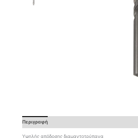
Περιγραφή
Επιπλέον πληροφορίες
Υψηλής απόδοσης διαμαντοτρύπανα