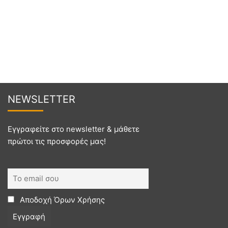
NEWSL
ETTER
Εγγραφείτε στο newsletter & μάθετε
πρώτοι τις προσφορές μας!
Αποδοχή
Όρων Χρήσης