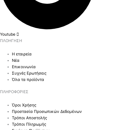
Youtube
ΠΛΟΗΓ
ΗΣΗ
Η εταιρεία
Νέα
Επικοινωνία
Συχνές Ερωτήσεις
Όλα τα προϊόντα
ΠΛΗΡΟ
ΦΟΡΙΕΣ
Όροι Χρήσης
Προστασία Προσωπικών Δεδομένων
Τρόποι Αποστολής
Τρόποι Πληρωμής