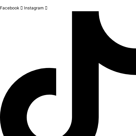
Facebook
Instagram