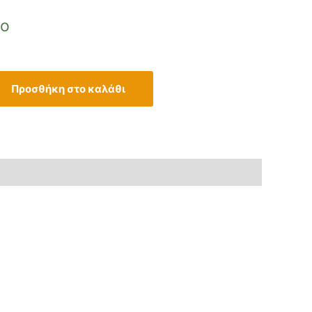
μο
Προσθήκη στο καλάθι