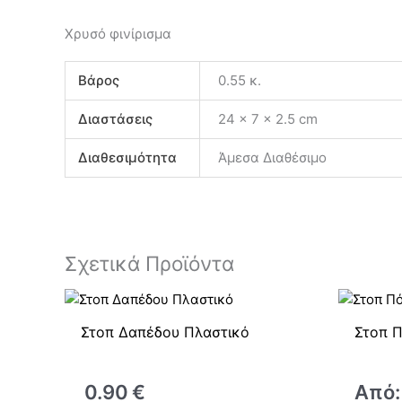
Χρυσό φινίρισμα
Βάρος
0.55 κ.
Διαστάσεις
24 × 7 × 2.5 cm
Διαθεσιμότητα
Άμεσα Διαθέσιμο
Σχετικά Προϊόντα
Στοπ Δαπέδου Πλαστικό
Στοπ 
0.90
€
Από: