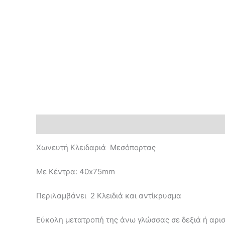
Περιγραφή
Επιπλέον πληροφορίες
Χωνευτή Κλειδαριά Μεσόπορτας
Με Κέντρα: 40x75mm
Περιλαμβάνει 2 Κλειδιά και αντίκρυσμα
Εύκολη μετατροπή της άνω γλώσσας σε δεξιά ή αρι