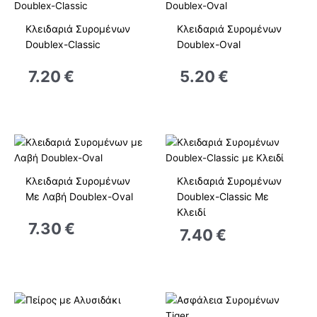
Κλειδαριά Συρομένων
Κλειδαριά Συρομένων
Doublex-Classic
Doublex-Oval
7.20
€
5.20
€
Κλειδαριά Συρομένων
Κλειδαριά Συρομένων
Με Λαβή Doublex-Oval
Doublex-Classic Με
Κλειδί
7.30
€
7.40
€