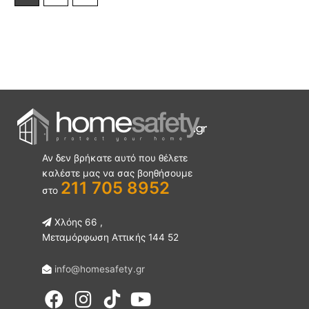
Αν δεν βρήκατε αυτό που θέλετε
καλέστε μας να σας βοηθήσουμε
211 705 8952
στο
Χλόης 66 ,
Μεταμόρφωση Αττικής 144 52
info@homesafety.gr