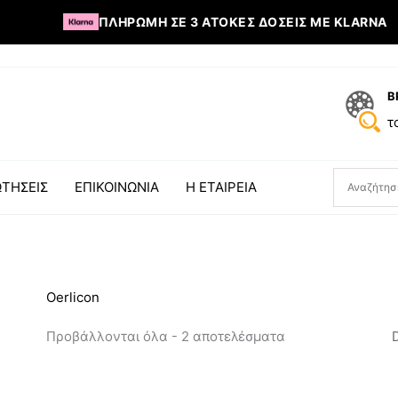
ΠΛΗΡΩΜΉ ΣΕ 3 ΆΤΟΚΕΣ ΔΌΣΕΙΣ ΜΕ KLARNA
Β
τ
ΤΗΣΕΙΣ
ΕΠΙΚΟΙΝΩΝΙΑ
Η ΕΤΑΙΡΕΙΑ
Oerlicon
Προβάλλονται όλα - 2 αποτελέσματα