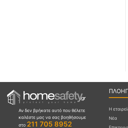
ΠΛΟΗ
Η εταιρε
Αν δεν βρήκατε αυτό που θέλετε
καλέστε μας να σας βοηθήσουμε
Νέα
211 705 8952
στο
Επικοινω