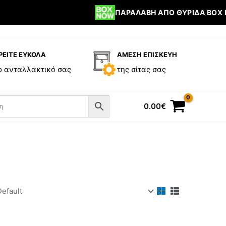
ΠΑΡΑΛΑΒΉ ΑΠΌ ΘΥΡΊΔΑ BOX NO
ΡΕΙΤΕ ΕΥΚΟΛΑ
ΑΜΕΣΗ ΕΠΙΣΚΕΥΗ
ο ανταλλακτικό σας
της σίτας σας
0.00
€